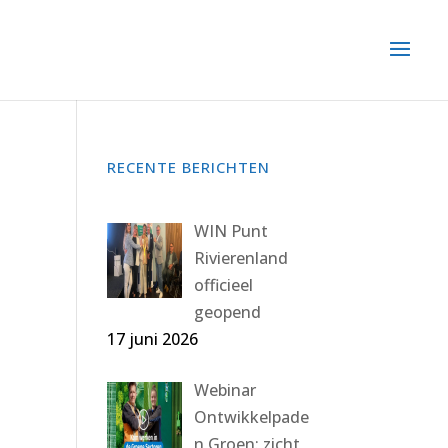
RECENTE BERICHTEN
WIN Punt
Rivierenland
officieel
geopend
17 juni 2026
Webinar
Ontwikkelpade
n Groen: zicht