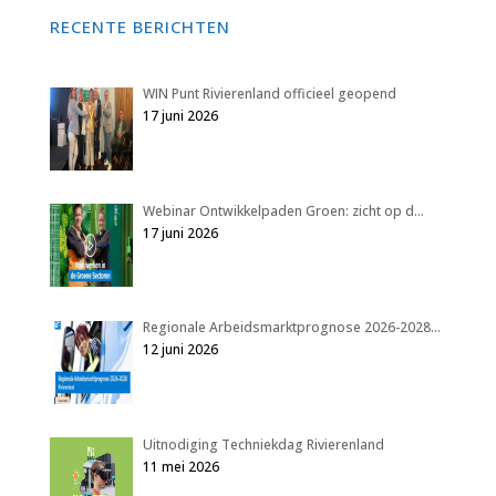
RECENTE BERICHTEN
WIN Punt Rivierenland officieel geopend
17 juni 2026
Webinar Ontwikkelpaden Groen: zicht op d…
17 juni 2026
Regionale Arbeidsmarktprognose 2026-2028…
12 juni 2026
Uitnodiging Techniekdag Rivierenland
11 mei 2026