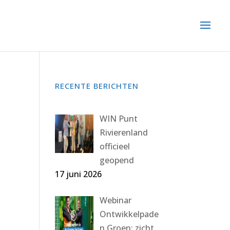
RECENTE BERICHTEN
WIN Punt
Rivierenland
officieel
geopend
17 juni 2026
Webinar
Ontwikkelpade
n Groen: zicht