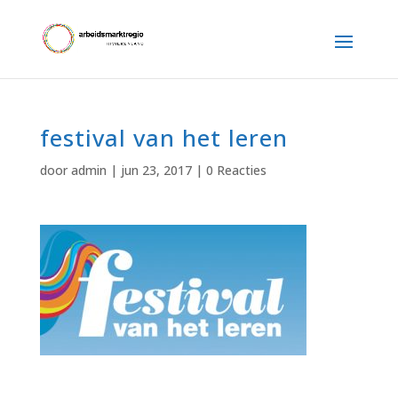
festival van het leren
door
admin
|
jun 23, 2017
|
0 Reacties