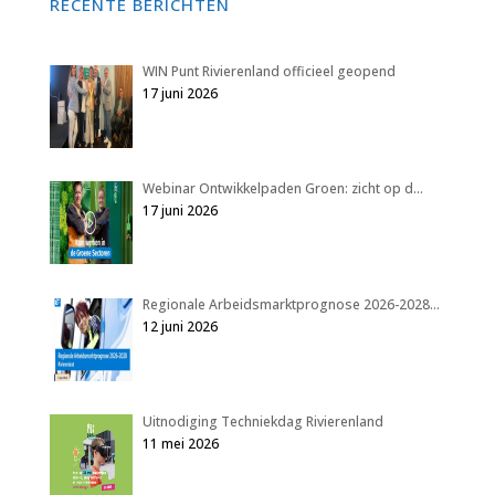
RECENTE BERICHTEN
WIN Punt Rivierenland officieel geopend
17 juni 2026
Webinar Ontwikkelpaden Groen: zicht op d…
17 juni 2026
Regionale Arbeidsmarktprognose 2026-2028…
12 juni 2026
Uitnodiging Techniekdag Rivierenland
11 mei 2026