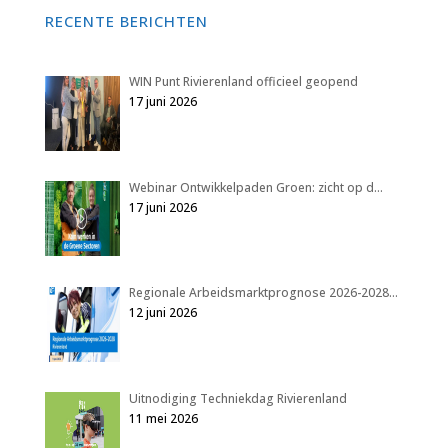
RECENTE BERICHTEN
WIN Punt Rivierenland officieel geopend
17 juni 2026
Webinar Ontwikkelpaden Groen: zicht op d…
17 juni 2026
Regionale Arbeidsmarktprognose 2026-2028…
12 juni 2026
Uitnodiging Techniekdag Rivierenland
11 mei 2026