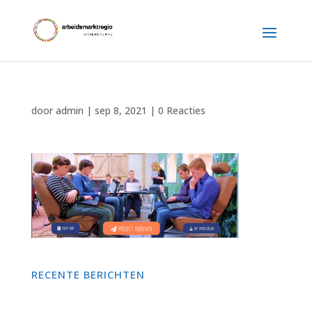
door
admin
|
sep 8, 2021
|
0 Reacties
RECENTE BERICHTEN