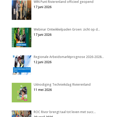
WIN Punt Rivierenland officieel geopend
17 juni 2026
Webinar Ontwikkelpaden Groen: zicht op d…
17 juni 2026
Regionale Arbeidsmarktprognose 2026-2028…
12 juni 2026
Uitnodiging Techniekdag Rivierenland
11 mei 2026
ROC Rivor brengt taal tot leven met succ…