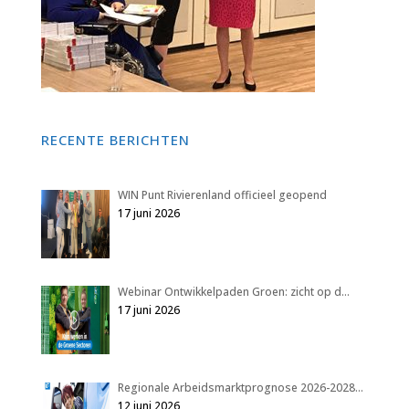
RECENTE BERICHTEN
WIN Punt Rivierenland officieel geopend
17 juni 2026
Webinar Ontwikkelpaden Groen: zicht op d…
17 juni 2026
Regionale Arbeidsmarktprognose 2026-2028…
12 juni 2026