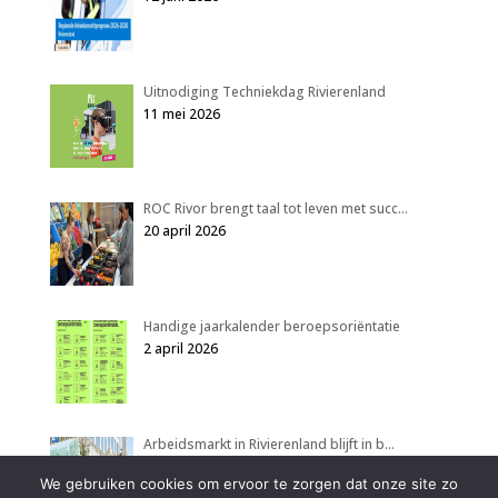
Uitnodiging Techniekdag Rivierenland
11 mei 2026
ROC Rivor brengt taal tot leven met succ…
20 april 2026
Handige jaarkalender beroepsoriëntatie
2 april 2026
Arbeidsmarkt in Rivierenland blijft in b…
2 april 2026
We gebruiken cookies om ervoor te zorgen dat onze site zo