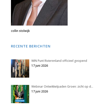
collin stolwijk
RECENTE BERICHTEN
WIN Punt Rivierenland officieel geopend
17 juni 2026
Webinar Ontwikkelpaden Groen: zicht op d…
17 juni 2026