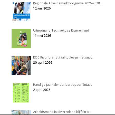
Regionale Arbeidsmarktprognose 2026-2028…
12 juni 2026
Uitnodiging Techniekdag Rivierenland
11 mei 2026
ROC Rivor brengt taal tot leven met succ…
20 april 2026
Handige jaarkalender beroepsoriëntatie
2 april 2026
Arbeidsmarkt in Rivierenland blijft in b…