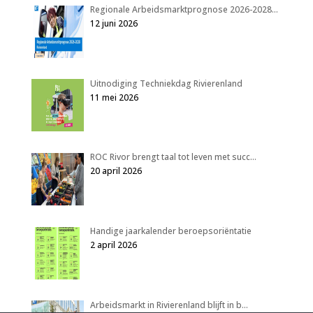
Regionale Arbeidsmarktprognose 2026-2028…
12 juni 2026
Uitnodiging Techniekdag Rivierenland
11 mei 2026
ROC Rivor brengt taal tot leven met succ…
20 april 2026
Handige jaarkalender beroepsoriëntatie
2 april 2026
Arbeidsmarkt in Rivierenland blijft in b…