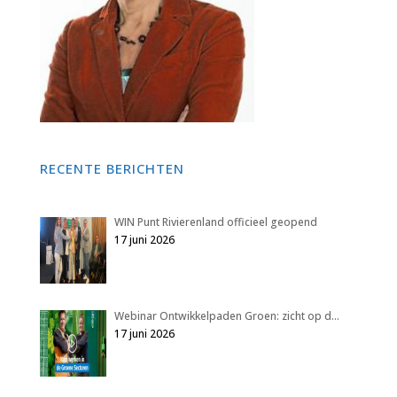
RECENTE BERICHTEN
WIN Punt Rivierenland officieel geopend
17 juni 2026
Webinar Ontwikkelpaden Groen: zicht op d…
17 juni 2026