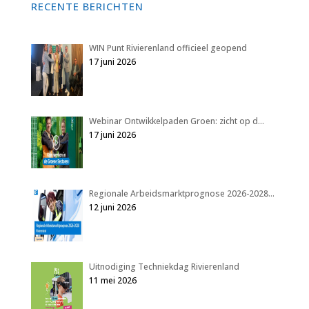
RECENTE BERICHTEN
WIN Punt Rivierenland officieel geopend
17 juni 2026
Webinar Ontwikkelpaden Groen: zicht op d…
17 juni 2026
Regionale Arbeidsmarktprognose 2026-2028…
12 juni 2026
Uitnodiging Techniekdag Rivierenland
11 mei 2026