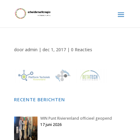
door
admin
|
dec 1, 2017
|
0 Reacties
RECENTE BERICHTEN
WIN Punt Rivierenland officieel geopend
17 juni 2026