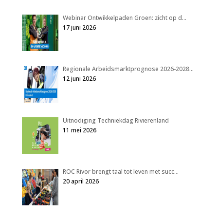
Webinar Ontwikkelpaden Groen: zicht op d…
17 juni 2026
Regionale Arbeidsmarktprognose 2026-2028…
12 juni 2026
Uitnodiging Techniekdag Rivierenland
11 mei 2026
ROC Rivor brengt taal tot leven met succ…
20 april 2026