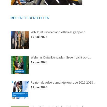
RECENTE BERICHTEN
WIN Punt Rivierenland officieel geopend
17 juni 2026
Webinar Ontwikkelpaden Groen: zicht op d…
17 juni 2026
Regionale Arbeidsmarktprognose 2026-2028…
12 juni 2026