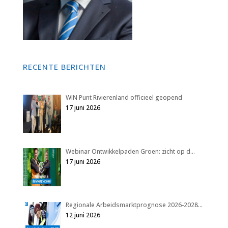
RECENTE BERICHTEN
WIN Punt Rivierenland officieel geopend
17 juni 2026
Webinar Ontwikkelpaden Groen: zicht op d…
17 juni 2026
Regionale Arbeidsmarktprognose 2026-2028…
12 juni 2026