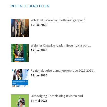
RECENTE BERICHTEN
WIN Punt Rivierenland officieel geopend
17 juni 2026
Webinar Ontwikkelpaden Groen: zicht op d…
17 juni 2026
Regionale Arbeidsmarktprognose 2026-2028…
12 juni 2026
Uitnodiging Techniekdag Rivierenland
11 mei 2026