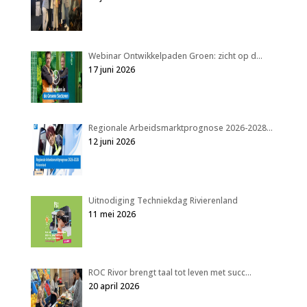
Webinar Ontwikkelpaden Groen: zicht op d…
17 juni 2026
Regionale Arbeidsmarktprognose 2026-2028…
12 juni 2026
Uitnodiging Techniekdag Rivierenland
11 mei 2026
ROC Rivor brengt taal tot leven met succ…
20 april 2026