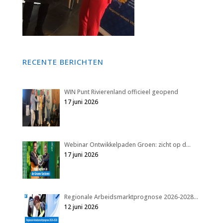
RECENTE BERICHTEN
WIN Punt Rivierenland officieel geopend
17 juni 2026
Webinar Ontwikkelpaden Groen: zicht op d…
17 juni 2026
Regionale Arbeidsmarktprognose 2026-2028…
12 juni 2026