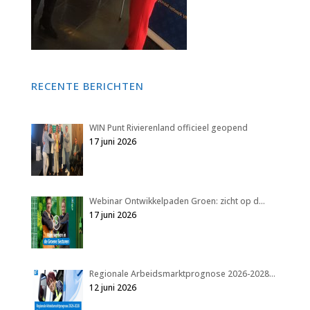
RECENTE BERICHTEN
WIN Punt Rivierenland officieel geopend
17 juni 2026
Webinar Ontwikkelpaden Groen: zicht op d…
17 juni 2026
Regionale Arbeidsmarktprognose 2026-2028…
12 juni 2026