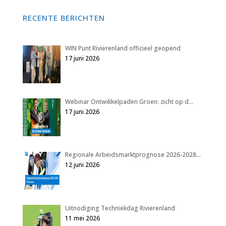
RECENTE BERICHTEN
WIN Punt Rivierenland officieel geopend
17 juni 2026
Webinar Ontwikkelpaden Groen: zicht op d…
17 juni 2026
Regionale Arbeidsmarktprognose 2026-2028…
12 juni 2026
Uitnodiging Techniekdag Rivierenland
11 mei 2026