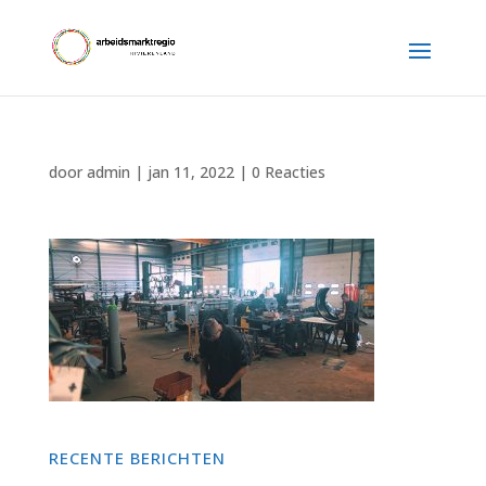
door
admin
|
jan 11, 2022
|
0 Reacties
RECENTE BERICHTEN