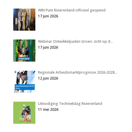
WIN Punt Rivierenland officieel geopend
17 juni 2026
Webinar Ontwikkelpaden Groen: zicht op d…
17 juni 2026
Regionale Arbeidsmarktprognose 2026-2028…
12 juni 2026
Uitnodiging Techniekdag Rivierenland
11 mei 2026