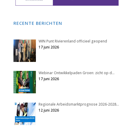
RECENTE BERICHTEN
WIN Punt Rivierenland officieel geopend
17 juni 2026
Webinar Ontwikkelpaden Groen: zicht op d…
17 juni 2026
Regionale Arbeidsmarktprognose 2026-2028…
12 juni 2026