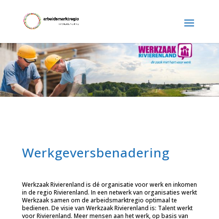
Werkgeversbenadering
Werkzaak Rivierenland is dé organisatie voor werk en inkomen
in de regio Rivierenland. In een netwerk van organisaties werkt
Werkzaak samen om de arbeidsmarktregio optimaal te
bedienen. De visie van Werkzaak Rivierenland is: Talent werkt
voor Rivierenland. Meer mensen aan het werk, op basis van