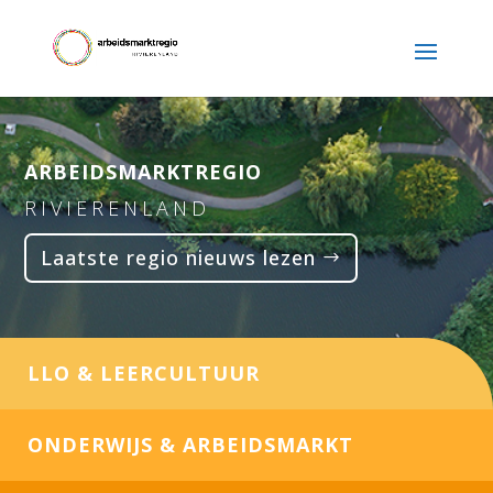
ARBEIDSMARKTREGIO
RIVIERENLAND
Laatste regio nieuws lezen
LLO & LEERCULTUUR
ONDERWIJS & ARBEIDSMARKT