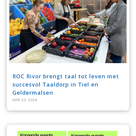
ROC Rivor brengt taal tot leven met
succesvol Taaldorp in Tiel en
Geldermalsen
APR 20, 2026