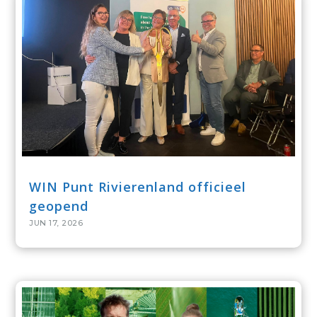
WIN Punt Rivierenland officieel
geopend
JUN 17, 2026