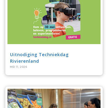
Uitnodiging Techniekdag
Rivierenland
MEI 11, 2026