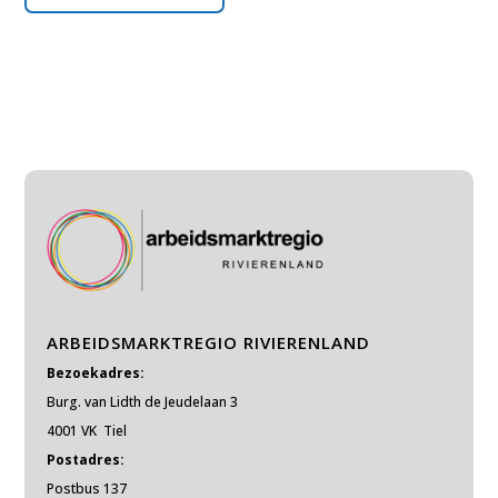
ARBEIDSMARKTREGIO RIVIERENLAND
Bezoekadres:
Burg. van Lidth de Jeudelaan 3
4001 VK Tiel
Postadres:
Postbus 137