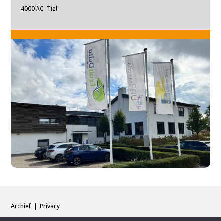
4000 AC Tiel
Archief
|
Privacy