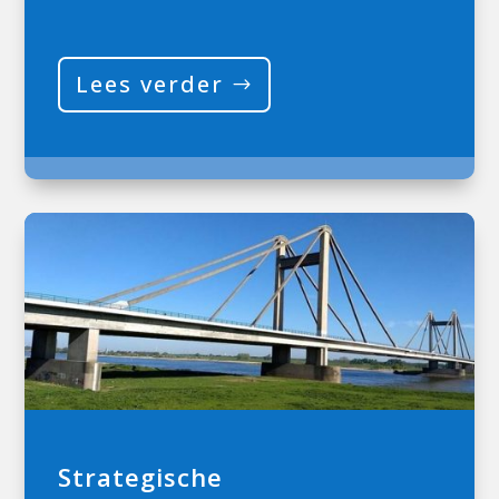
Lees verder
Strategische