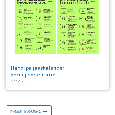
Handige jaarkalender
beroepsoriëntatie
APR 2, 2026
Meer nieuws