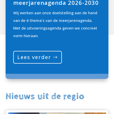
meerjarenagenda
2026-2030
Wij werken aan onze doelstelling aan de hand
van de 6 thema’s van de meerjarenagenda.
Met de uitvoeringsagenda geven we concreet
vorm hieraan.
Lees verder
Nieuws uit de regio