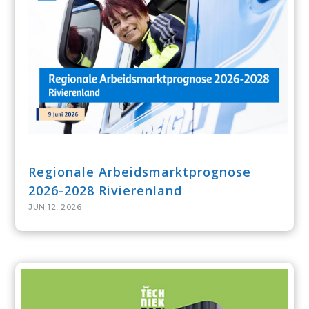
Regionale Arbeidsmarktprognose
2026-2028 Rivierenland
JUN 12, 2026