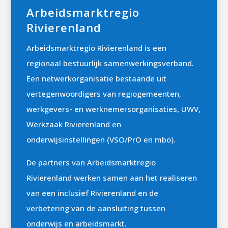
Arbeidsmarktregio
Rivierenland
Arbeidsmarktregio Rivierenland is een
regionaal bestuurlijk samenwerkingsverband.
Een netwerkorganisatie bestaande uit
vertegenwoordigers van regiogemeenten,
werkgevers- en werknemersorganisaties, UWV,
Werkzaak Rivierenland en
onderwijsinstellingen (VSO/PrO en mbo).
De partners van Arbeidsmarktregio
Rivierenland werken samen aan het realiseren
van een inclusief Rivierenland en de
verbetering van de aansluiting tussen
onderwijs en arbeidsmarkt.