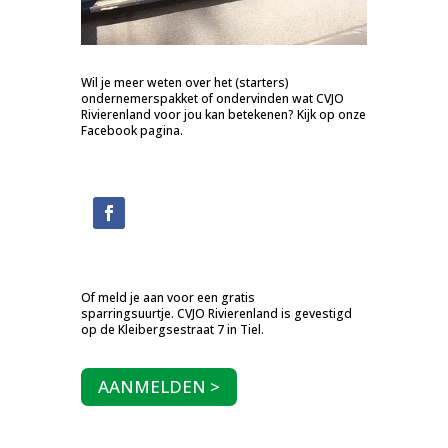
Wil je meer weten over het (starters)
ondernemerspakket of ondervinden wat CVJO
Rivierenland voor jou kan betekenen? Kijk op onze
Facebook pagina.
Of meld je aan voor een gratis
sparringsuurtje. CVJO Rivierenland is gevestigd
op de Kleibergsestraat 7 in Tiel.
AANMELDEN >