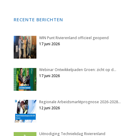
RECENTE BERICHTEN
WIN Punt Rivierenland officieel geopend
17 juni 2026
Webinar Ontwikkelpaden Groen: zicht op d…
17 juni 2026
Regionale Arbeidsmarktprognose 2026-2028…
12 juni 2026
Uitnodiging Techniekdag Rivierenland