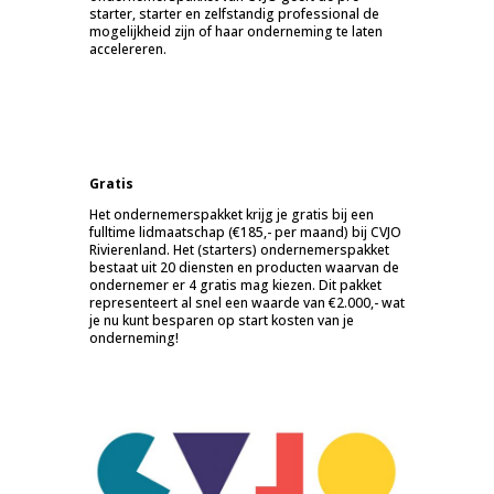
starter, starter en zelfstandig professional de
mogelijkheid zijn of haar onderneming te laten
accelereren.
Gratis
Het ondernemerspakket krijg je gratis bij een
fulltime lidmaatschap (€185,- per maand) bij CVJO
Rivierenland. Het (starters) ondernemerspakket
bestaat uit 20 diensten en producten waarvan de
ondernemer er 4 gratis mag kiezen. Dit pakket
representeert al snel een waarde van €2.000,- wat
je nu kunt besparen op start kosten van je
onderneming!