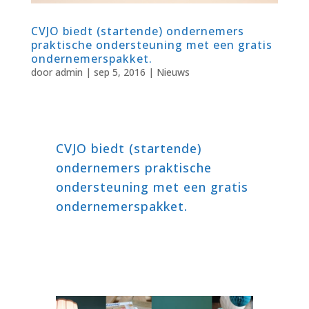
CVJO biedt (startende) ondernemers
praktische ondersteuning met een gratis
ondernemerspakket.
door
admin
|
sep 5, 2016
|
Nieuws
CVJO biedt (startende)
ondernemers praktische
ondersteuning met een gratis
ondernemerspakket.