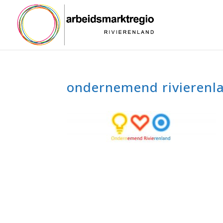
ondernemend rivierenl