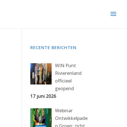
RECENTE BERICHTEN
WIN Punt
Rivierenland
officieel
geopend
17 juni 2026
Webinar
Ontwikkelpade
n Groen: zicht