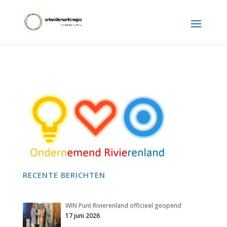
RECENTE BERICHTEN
WIN Punt Rivierenland officieel geopend
17 juni 2026