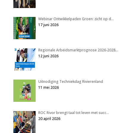
Webinar Ontwikkelpaden Groen: zicht op d…
17 juni 2026
Regionale Arbeidsmarktprognose 2026-2028…
12 juni 2026
Uitnodiging Techniekdag Rivierenland
11 mei 2026
ROC Rivor brengt taal tot leven met succ…
20 april 2026