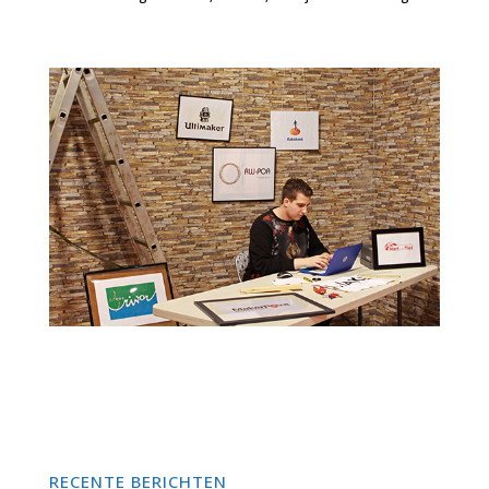
RECENTE BERICHTEN