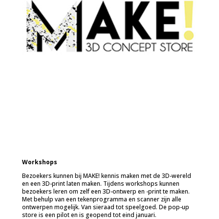
Workshops
Bezoekers kunnen bij MAKE! kennis maken met de 3D-wereld
en een 3D-print laten maken. Tijdens workshops kunnen
bezoekers leren om zelf een 3D-ontwerp en -print te maken.
Met behulp van een tekenprogramma en scanner zijn alle
ontwerpen mogelijk. Van sieraad tot speelgoed. De pop-up
store is een pilot en is geopend tot eind januari.