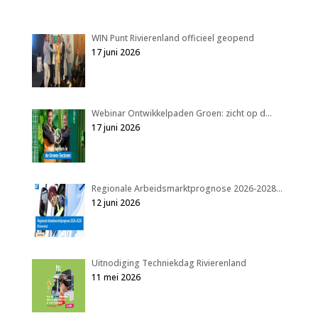
WIN Punt Rivierenland officieel geopend
17 juni 2026
Webinar Ontwikkelpaden Groen: zicht op d…
17 juni 2026
Regionale Arbeidsmarktprognose 2026-2028…
12 juni 2026
Uitnodiging Techniekdag Rivierenland
11 mei 2026