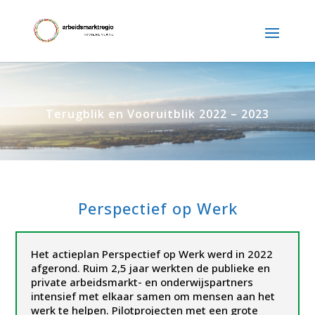
Terugblik en Vooruitblik 2022 – 2023
Perspectief op Werk
Het actieplan Perspectief op Werk werd in 2022
afgerond. Ruim 2,5 jaar werkten de publieke en
private arbeidsmarkt- en onderwijspartners
intensief met elkaar samen om mensen aan het
werk te helpen. Pilotprojecten met een grote