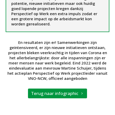
potentie, nieuwe initiatieven maar ook huidig
goed lopende projecten kregen dankzij
Perspectief op Werk een extra impuls zodat er
een grotere impact op de arbeidsmarkt kon
worden gerealiseerd.
En resultaten zijn er! Samenwerkingen zijn
geïntensiveerd, er zijn nieuwe initiatieven ontstaan,
projecten bleken veerkrachtig in tijden van Corona en
het allerbelangrijkste: door alle inspanningen zijn er
meer mensen naar werk begeleid. Eind 2022 werd de
eindevaluatie aan mevrouw Martine Schuijer, tijdens
het actieplan Perspectief op Werk projectleider vanuit
VNO-NCW, officieel aangeboden
Terug naar infographic