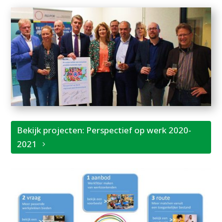
Bekijk projecten: Perspectief op werk 2020-
2021