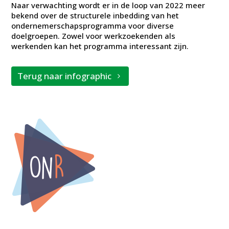
Naar verwachting wordt er in de loop van 2022 meer
bekend over de structurele inbedding van het
ondernemerschapsprogramma voor diverse
doelgroepen. Zowel voor werkzoekenden als
werkenden kan het programma interessant zijn.
Terug naar infographic