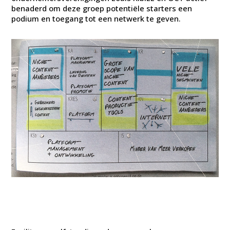
benaderd om deze groep potentiële starters een
podium en toegang tot een netwerk te geven.