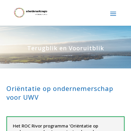
Terugblik en Vooruitblik
Oriëntatie op ondernemerschap
voor UWV
Het ROC Rivor programma ‘Oriëntatie op