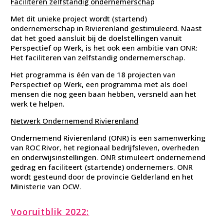
Faciliteren zelfstandig ondernemerscha
p
Met dit unieke project wordt (startend)
ondernemerschap in Rivierenland gestimuleerd. Naast
dat het goed aansluit bij de doelstellingen vanuit
Perspectief op Werk, is het ook een ambitie van ONR:
Het faciliteren van zelfstandig ondernemerschap.
Het programma is één van de 18 projecten van
Perspectief op Werk, een programma met als doel
mensen die nog geen baan hebben, versneld aan het
werk te helpen.
Netwerk Ondernemend Rivierenland
Ondernemend Rivierenland (ONR) is een samenwerking
van ROC Rivor, het regionaal bedrijfsleven, overheden
en onderwijsinstellingen. ONR stimuleert ondernemend
gedrag en faciliteert (startende) ondernemers. ONR
wordt gesteund door de provincie Gelderland en het
Ministerie van OCW.
Vooruitblik 2022: