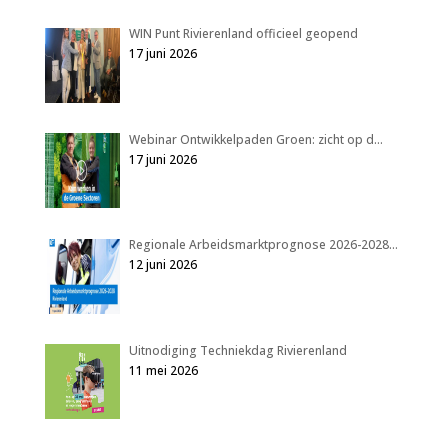
WIN Punt Rivierenland officieel geopend
17 juni 2026
Webinar Ontwikkelpaden Groen: zicht op d…
17 juni 2026
Regionale Arbeidsmarktprognose 2026-2028…
12 juni 2026
Uitnodiging Techniekdag Rivierenland
11 mei 2026