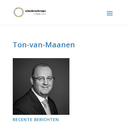
Ton-van-Maanen
RECENTE BERICHTEN