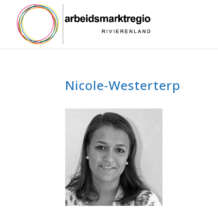
Nicole-Westerterp