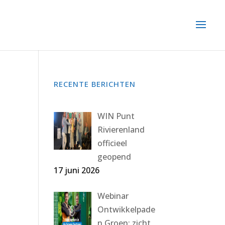
RECENTE BERICHTEN
WIN Punt
Rivierenland
officieel
geopend
17 juni 2026
Webinar
Ontwikkelpade
n Groen: zicht