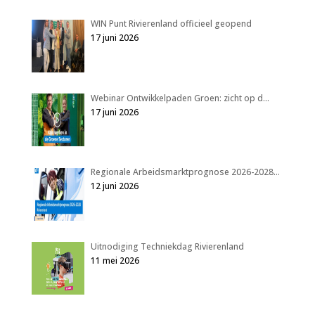
WIN Punt Rivierenland officieel geopend
17 juni 2026
Webinar Ontwikkelpaden Groen: zicht op d…
17 juni 2026
Regionale Arbeidsmarktprognose 2026-2028…
12 juni 2026
Uitnodiging Techniekdag Rivierenland
11 mei 2026