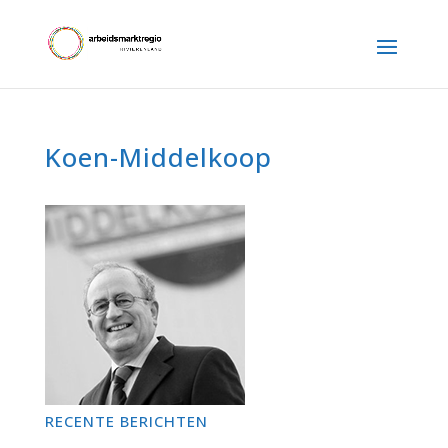
Koen-Middelkoop
RECENTE BERICHTEN