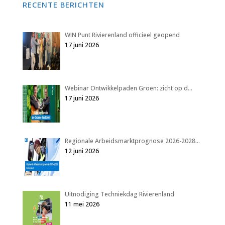
RECENTE BERICHTEN
WIN Punt Rivierenland officieel geopend
17 juni 2026
Webinar Ontwikkelpaden Groen: zicht op d…
17 juni 2026
Regionale Arbeidsmarktprognose 2026-2028…
12 juni 2026
Uitnodiging Techniekdag Rivierenland
11 mei 2026