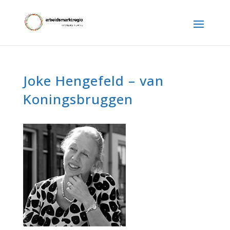
Joke Hengefeld – van
Koningsbruggen