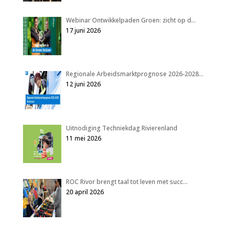
Webinar Ontwikkelpaden Groen: zicht op d…
17 juni 2026
Regionale Arbeidsmarktprognose 2026-2028…
12 juni 2026
Uitnodiging Techniekdag Rivierenland
11 mei 2026
ROC Rivor brengt taal tot leven met succ…
20 april 2026