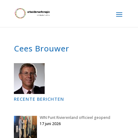
Cees Brouwer
RECENTE BERICHTEN
WIN Punt Rivierenland officieel geopend
17 juni 2026