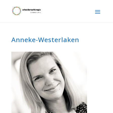
Anneke-Westerlaken