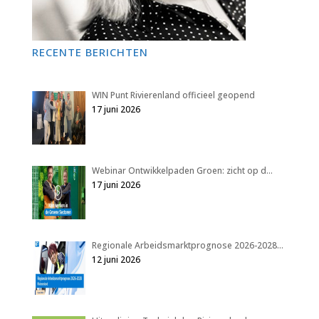
RECENTE BERICHTEN
WIN Punt Rivierenland officieel geopend
17 juni 2026
Webinar Ontwikkelpaden Groen: zicht op d…
17 juni 2026
Regionale Arbeidsmarktprognose 2026-2028…
12 juni 2026