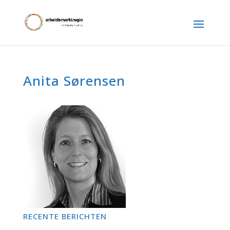
Anita Sørensen
RECENTE BERICHTEN