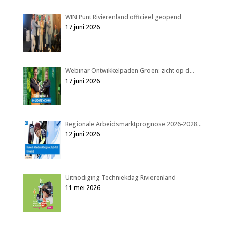
WIN Punt Rivierenland officieel geopend
17 juni 2026
Webinar Ontwikkelpaden Groen: zicht op d…
17 juni 2026
Regionale Arbeidsmarktprognose 2026-2028…
12 juni 2026
Uitnodiging Techniekdag Rivierenland
11 mei 2026