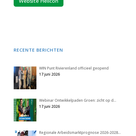
Website Helicon
RECENTE BERICHTEN
WIN Punt Rivierenland officieel geopend
17 juni 2026
Webinar Ontwikkelpaden Groen: zicht op d…
17 juni 2026
Regionale Arbeidsmarktprognose 2026-2028…