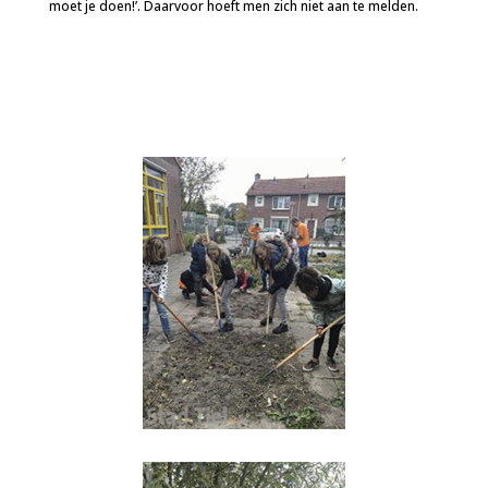
moet je doen!’. Daarvoor hoeft men zich niet aan te melden.