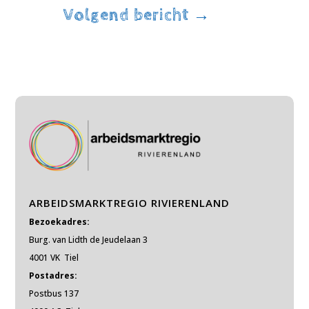
Volgend bericht
→
ARBEIDSMARKTREGIO RIVIERENLAND
Bezoekadres:
Burg. van Lidth de Jeudelaan 3
4001 VK Tiel
Postadres:
Postbus 137