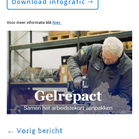
Download infografic
Voor meer informatie klik
hier.
←
Vorig bericht