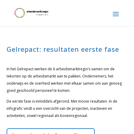
Gelrepact: resultaten eerste fase
In het Gelrepact werken de 6 arbeidsmarktregio’s samen om de
tekorten op de arbeidsmarkt aan te pakken. Ondernemers, het
onderwijs en de overheid werken met elkaar samen om aan genoeg
goed geschoold personeel te komen.
De eerste fase is inmiddels afgerond. Met mooie resultaten. In de
infografic vindt u een overzicht van de projecten, inactieven en
activiteiten, zowel regionaal als bovenregionaal.