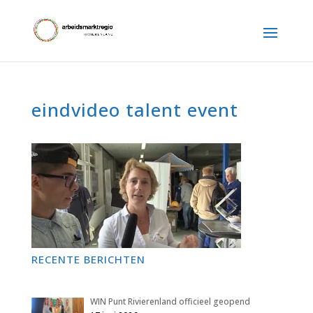
eindvideo talent event
RECENTE BERICHTEN
WIN Punt Rivierenland officieel geopend