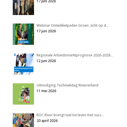
17 juni 2026
Webinar Ontwikkelpaden Groen: zicht op d…
17 juni 2026
Regionale Arbeidsmarktprognose 2026-2028…
12 juni 2026
Uitnodiging Techniekdag Rivierenland
11 mei 2026
ROC Rivor brengt taal tot leven met succ…
20 april 2026