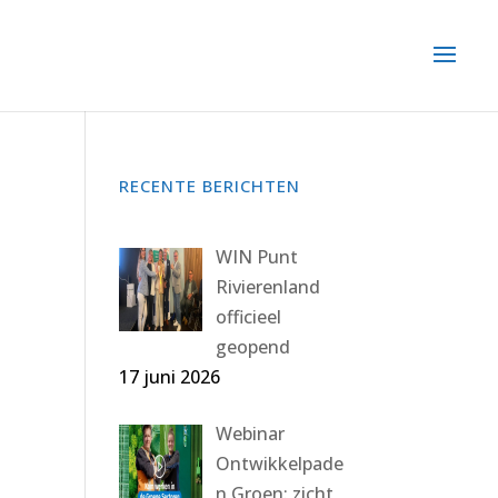
RECENTE BERICHTEN
WIN Punt
Rivierenland
officieel
geopend
17 juni 2026
Webinar
Ontwikkelpade
n Groen: zicht