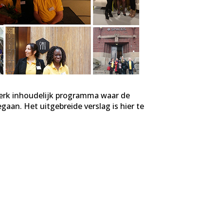
sterk inhoudelijk programma waar de
gaan. Het uitgebreide verslag is hier te