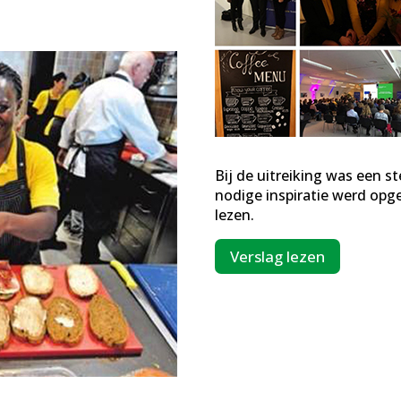
Bij de uitreiking was een 
nodige inspiratie werd opge
lezen.
Verslag lezen