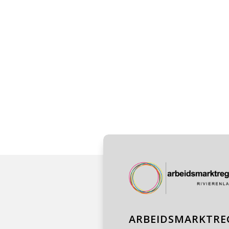
ARBEIDSMARKTREG