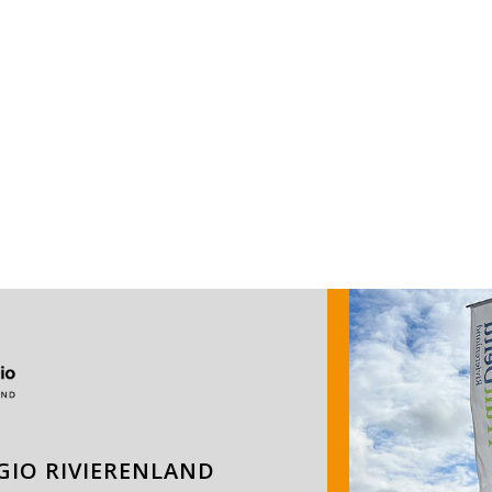
IO RIVIERENLAND