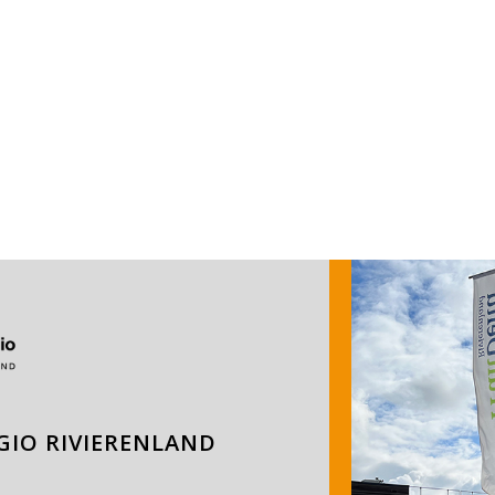
IO RIVIERENLAND