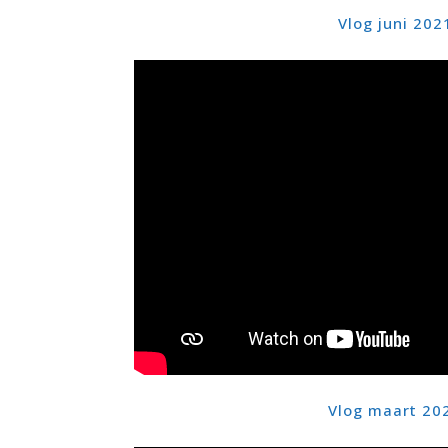
Vlog juni 202
Vlog maart 20