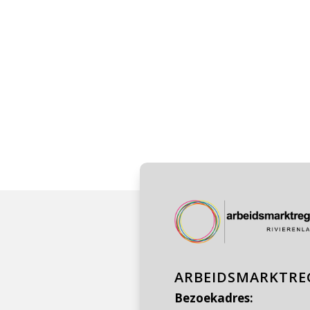
ARBEIDSMARKTREG
Bezoekadres: