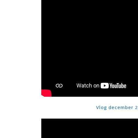
Vlog december 