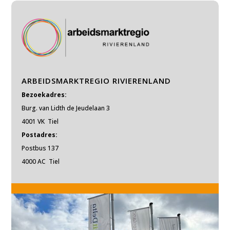
ARBEIDSMARKTREGIO RIVIERENLAND
Bezoekadres:
Burg. van Lidth de Jeudelaan 3
4001 VK Tiel
Postadres:
Postbus 137
4000 AC Tiel