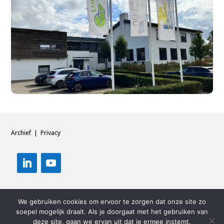
Archief
|
Privacy
We gebruiken cookies om ervoor te zorgen dat onze site zo
soepel mogelijk draait. Als je doorgaat met het gebruiken van
deze site, gaan we ervan uit dat je ermee instemt.