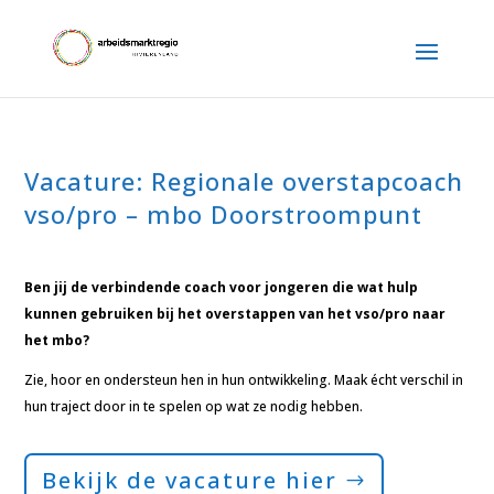
Vacature: Regionale overstapcoach
vso/pro – mbo Doorstroompunt
Ben jij de verbindende coach voor jongeren die wat hulp
kunnen gebruiken bij het overstappen van het vso/pro naar
het mbo?
Zie, hoor en ondersteun hen in hun ontwikkeling. Maak écht verschil in
hun traject door in te spelen op wat ze nodig hebben.
Bekijk de vacature hier