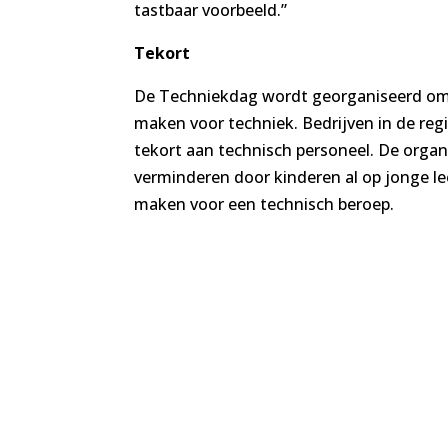
tastbaar voorbeeld.”
Tekort
De Techniekdag wordt georganiseerd om
maken voor techniek. Bedrijven in de reg
tekort aan technisch personeel. De organ
verminderen door kinderen al op jonge le
maken voor een technisch beroep.