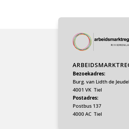
ARBEIDSMARKTREG
Bezoekadres:
Burg. van Lidth de Jeude
4001 VK Tiel
Postadres:
Postbus 137
4000 AC Tiel