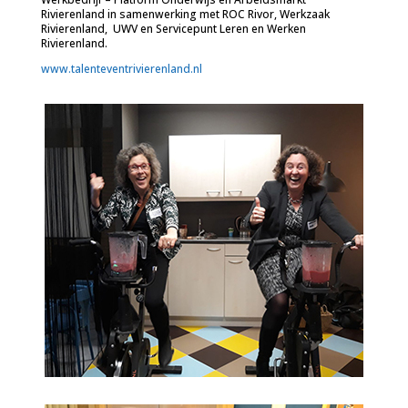
Rivierenland in samenwerking met ROC Rivor, Werkzaak
Rivierenland, UWV en Servicepunt Leren en Werken
Rivierenland.
www.talenteventrivierenland.nl