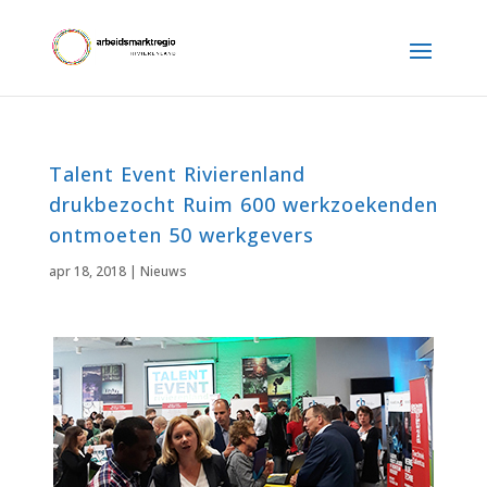
Talent Event Rivierenland
drukbezocht Ruim 600 werkzoekenden
ontmoeten 50 werkgevers
apr 18, 2018
|
Nieuws