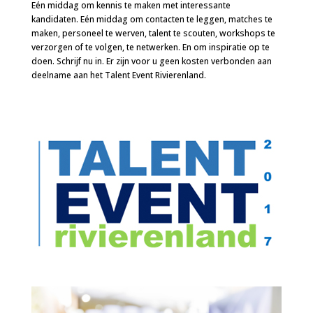
Eén middag om kennis te maken met interessante
kandidaten. Eén middag om contacten te leggen, matches te
maken, personeel te werven, talent te scouten, workshops te
verzorgen of te volgen, te netwerken. En om inspiratie op te
doen. Schrijf nu in. Er zijn voor u geen kosten verbonden aan
deelname aan het Talent Event Rivierenland.