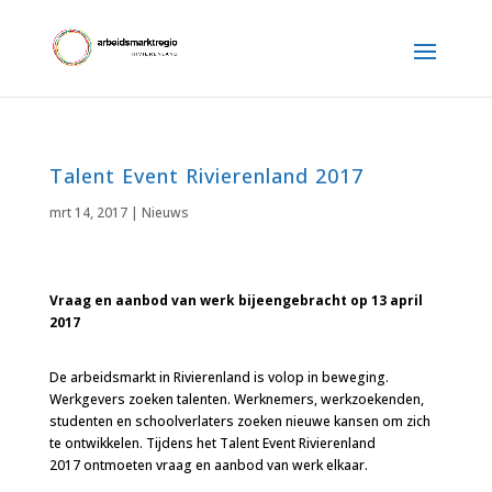
Talent Event Rivierenland 2017
mrt 14, 2017
|
Nieuws
Vraag en aanbod van werk bijeengebracht op 13 april
2017
De arbeidsmarkt in Rivierenland is volop in beweging.
Werkgevers zoeken talenten. Werknemers, werkzoekenden,
studenten en schoolverlaters zoeken nieuwe kansen om zich
te ontwikkelen. Tijdens het Talent Event Rivierenland
2017 ontmoeten vraag en aanbod van werk elkaar.