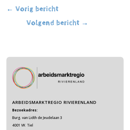
←
Vorig bericht
Volgend bericht
→
ARBEIDSMARKTREGIO RIVIERENLAND
Bezoekadres:
Burg. van Lidth de Jeudelaan 3
4001 VK Tiel