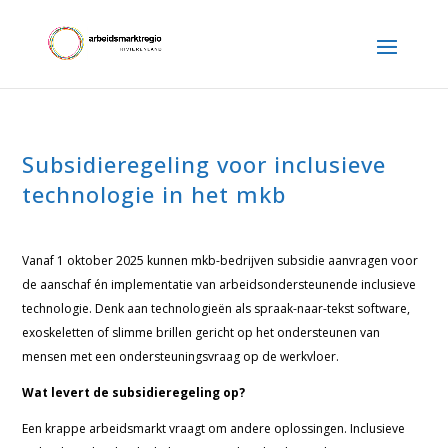
Subsidieregeling voor inclusieve
technologie in het mkb
Vanaf 1 oktober 2025 kunnen mkb-bedrijven subsidie aanvragen voor
de aanschaf én implementatie van arbeidsondersteunende inclusieve
technologie. Denk aan technologieën als spraak-naar-tekst software,
exoskeletten of slimme brillen gericht op het ondersteunen van
mensen met een ondersteuningsvraag op de werkvloer.
Wat levert de subsidieregeling op?
Een krappe arbeidsmarkt vraagt om andere oplossingen. Inclusieve