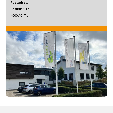
Postadres:
Postbus 137
4000 AC Tiel