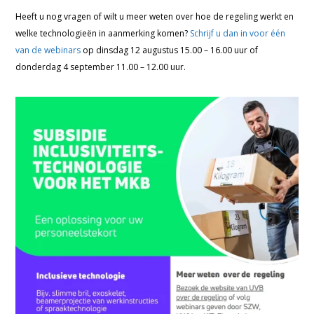
Heeft u nog vragen of wilt u meer weten over hoe de regeling werkt en
welke technologieën in aanmerking komen?
Schrijf u dan in voor één
van de webinars
op dinsdag 12 augustus 15.00 – 16.00 uur of
donderdag 4 september 11.00 – 12.00 uur.