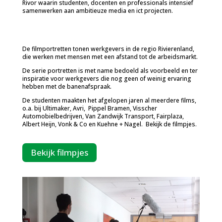
Rivor waarin studenten, docenten en professionals intensief
samenwerken aan ambitieuze media en ict projecten.
De filmportretten tonen werkgevers in de regio Rivierenland,
die werken met mensen met een afstand tot de arbeidsmarkt.
De serie portretten is met name bedoeld als voorbeeld en ter
inspiratie voor werkgevers die nog geen of weinig ervaring
hebben met de banenafspraak.
De studenten maakten het afgelopen jaren al meerdere films,
o.a. bij Ultimaker, Avri, Pippel Bramen, Visscher
Automobielbedrijven, Van Zandwijk Transport, Fairplaza,
Albert Heijn, Vonk & Co en Kuehne + Nagel. Bekijk de filmpjes.
Bekijk filmpjes