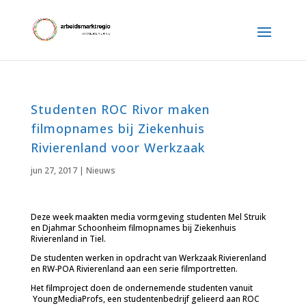
Studenten ROC Rivor maken
filmopnames bij Ziekenhuis
Rivierenland voor Werkzaak
jun 27, 2017
|
Nieuws
Deze week maakten media vormgeving studenten Mel Struik
en Djahmar Schoonheim filmopnames bij Ziekenhuis
Rivierenland in Tiel.
De studenten werken in opdracht van Werkzaak Rivierenland
en RW-POA Rivierenland aan een serie filmportretten.
Het filmproject doen de ondernemende studenten vanuit
YoungMediaProfs, een studentenbedrijf gelieerd aan ROC