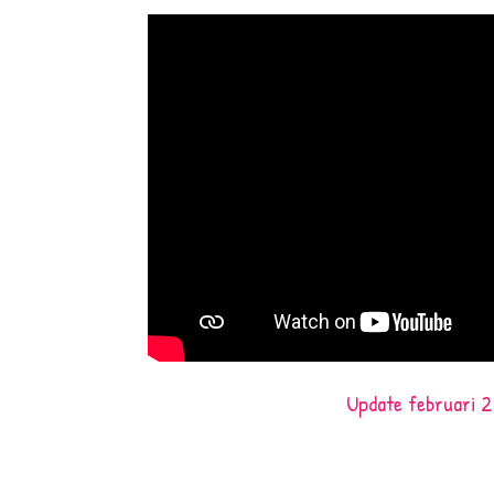
Update februari 