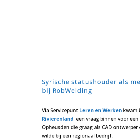
Syrische statushouder als m
bij RobWelding
Via Servicepunt
Leren en Werken
kwam 
Rivierenland
een vraag binnen voor een
Opheusden die graag als CAD ontwerper 
wilde bij een regionaal bedrijf.