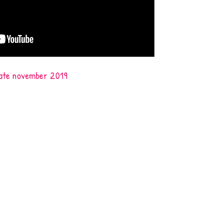
ate november 2019