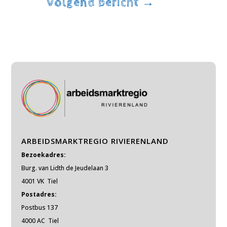
Volgend bericht
→
ARBEIDSMARKTREGIO RIVIERENLAND
Bezoekadres:
Burg. van Lidth de Jeudelaan 3
4001 VK Tiel
Postadres:
Postbus 137
4000 AC Tiel