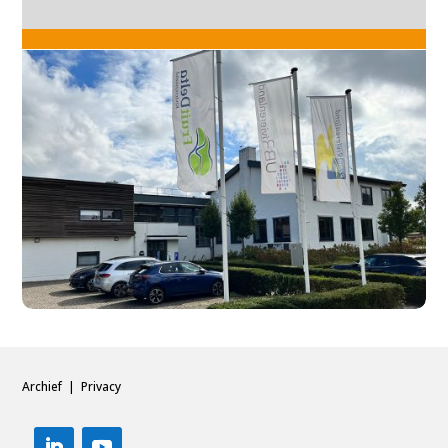
Archief
|
Privacy