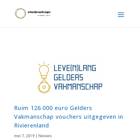
Ruim 126.000 euro Gelders
Vakmanschap vouchers uitgegeven in
Rivierenland
mei 7, 2019
|
Nieuws